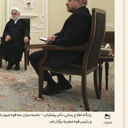
و رئیس قوه مجریه برگزار شد.
اشتراک