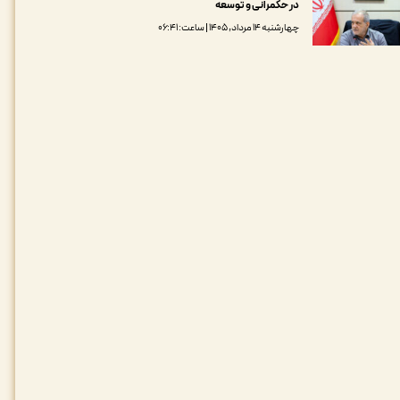
در حکمرانی و توسعه
چهارشنبه ۱۴ مرداد, ۱۴۰۵ | ساعت: ۰۶:۴۱