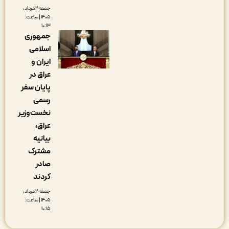
جمعه ۲ مرداد,
۱۴۰۵ | ساعت:
۱۰:۱۳
جمهوری
اسلامی
ایران و
عراق در
پایان سفر
رسمی
نخست‌وزیر
عراق،
بیانیه
مشترک
صادر
کردند
جمعه ۲ مرداد,
۱۴۰۵ | ساعت:
۱۰:۱۵