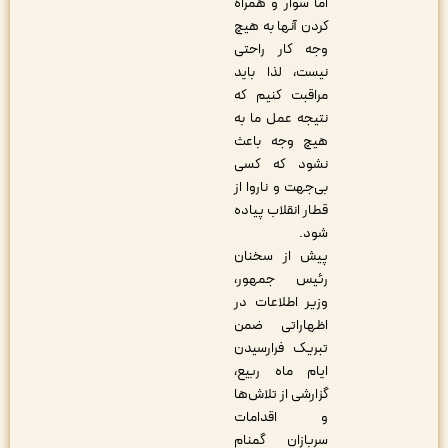
اما سوار و همراه
کردن آنها به هیچ
وجه کار راحتی
نیست، لذا باید
مراقبت کنیم که
نتیجه عمل ما به
هیچ وجه باعث
نشود که کسی
بی‌جهت و ناروا از
قطار انقلاب پیاده
شود.
پیش از سخنان
رئیس جمهور،
وزیر اطلاعات در
اظهاراتی ضمن
تبریک فرارسیدن
ایام ماه ربیع،
گزارشی از تلاش‌ها
و اقدامات
سربازان گمنام