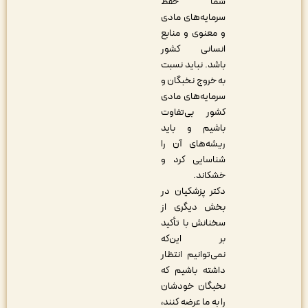
شما حفظ
سرمایه‌های مادی
و معنوی و منابع
انسانی کشور
باشد. نباید نسبت
به خروج نخبگان و
سرمایه‌های مادی
کشور بی‌‌تفاوت
باشیم و باید
ریشه‌های آن را
شناسایی کرد و
خشکاند.
دکتر پزشکیان در
بخش دیگری از
سخنانش با تأکید
بر این‌که
نمی‌توانیم انتظار
داشته باشیم که
نخبگان خودشان
را به ما عرضه کنند،