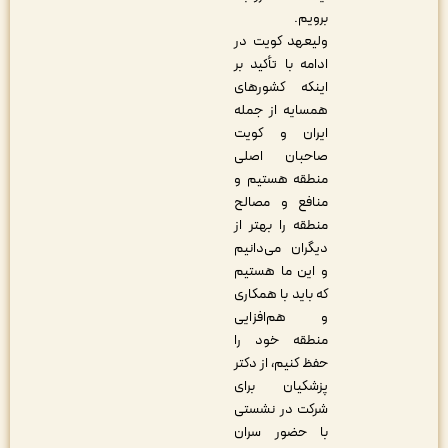
برویم.
ولیعهد کویت در
ادامه با تأکید بر
اینکه کشورهای
همسایه از جمله
ایران و کویت
صاحبان اصلی
منطقه هستیم و
منافع و مصالح
منطقه را بهتر از
دیگران می‌دانیم
و این ما هستیم
که باید با همکاری
و هم‌افزایی
منطقه خود را
حفظ کنیم، از دکتر
پزشکیان برای
شرکت در نشستی
با حضور سران