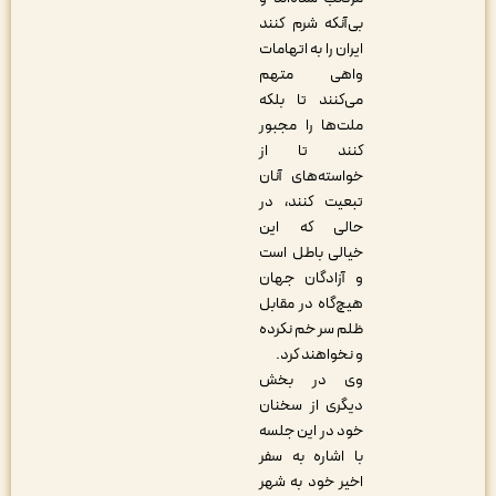
بی‌آنکه شرم کنند
ایران را به اتهامات
واهی متهم
می‌کنند تا بلکه
ملت‌ها را مجبور
کنند تا از
خواسته‌های آنان
تبعیت کنند، در
حالی که این
خیالی باطل است
و آزادگان جهان
هیچ‌گاه در مقابل
ظلم سر خم نکرده
و نخواهند کرد.
وی در بخش
دیگری از سخنان
خود در این جلسه
با اشاره به سفر
اخیر خود به شهر