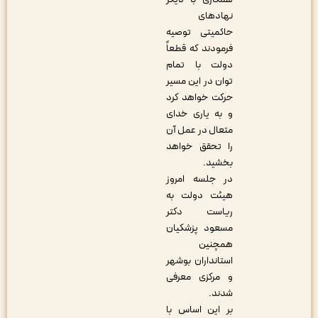
نهادهای
حاکمیتی توصیه
فرمودند که قطعاً
دولت با تمام
توان در این مسیر
حرکت خواهد کرد
و به یاری خدای
متعال در عمل آن
را تحقق خواهد
بخشید.
در جلسه امروز
هیئت دولت به
ریاست دکتر
مسعود پزشکیان
همچنین
استانداران بوشهر
و مرکزی معرفی
شدند.
بر این اساس با