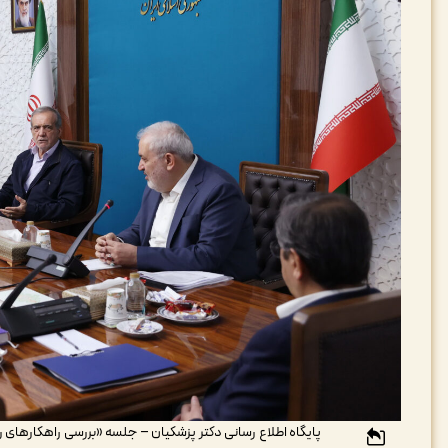
پایگاه اطلاع رسانی دکتر پزشکیان – جلسه «بررسی راهکارهای ر