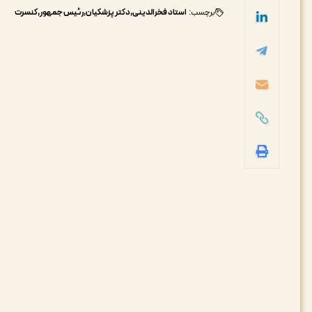
برچسب:
استاد فخرالدینی
دکتر پزشکیان
رئیس جمهور
کنسرت