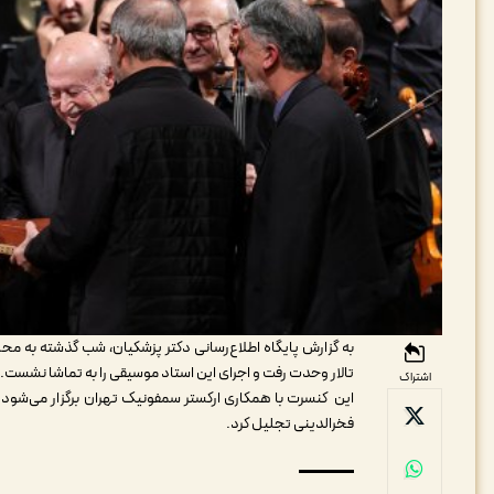
به گزارش پایگاه اطلاع‌رسانی دکتر پزشکیان، شب گذشته به مح
تالار وحدت رفت و اجرای این استاد موسیقی را به تماشا نشست.
اشتراک
این کنسرت با همکاری ارکستر سمفونیک تهران برگزار می‌شود. 
فخرالدینی تجلیل کرد.