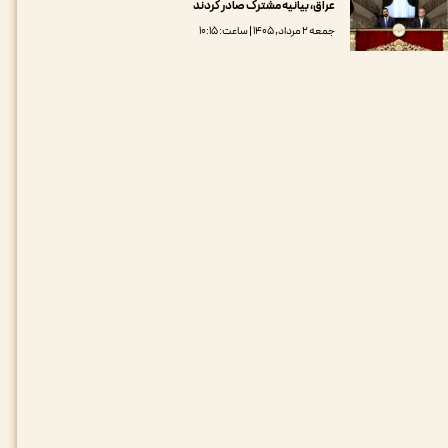
عراق، بیانیه مشترک صادر کردند
جمعه ۲ مرداد, ۱۴۰۵ | ساعت: ۱۰:۱۵