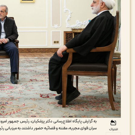
به گزارش پایگاه اطلاع‌رسانی دکتر پزشکیان، رئیس جمهور امر
سران قوای مجریه، مقننه و قضائیه حضور داشتند به میزبانی ر
اشتراک