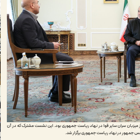
وز میزبان سران سایر قوا در نهاد ریاست جمهوری بود. این نشست مشترک که در آن
ئیس جمهور در نهاد ریاست جمهوری برگزار شد.