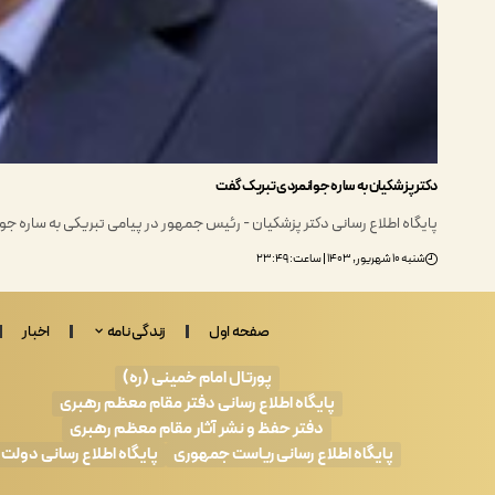
دکتر پزشکیان به ساره جوانمردی تبریک گفت
پایگاه اطلاع رسانی دکتر پزشکیان - رئیس جمهور در پیامی تبریکی به ساره جوا
شنبه ۱۰ شهریور, ۱۴۰۳ | ساعت: ۲۳:۴۹
صفحه اول
زندگی نامه
اخبار
پورتال امام خمینی (ره)
پایگاه اطلاع رسانی دفتر مقام معظم رهبری
دفتر حفظ و نشر آثار مقام معظم رهبری
پایگاه اطلاع رسانی ریاست جمهوری
پایگاه اطلاع رسانی دولت