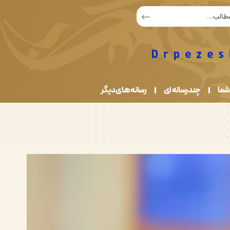
شما
چندرسانه ای
رسانه های دیگر