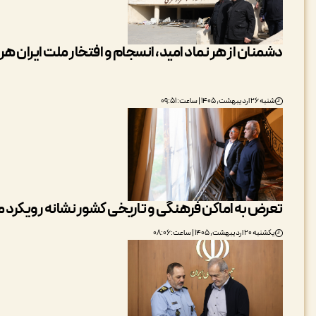
دشمنان از هر نماد امید، انسجام و افتخار ملت ایران هر
شنبه ۲۶ اردیبهشت, ۱۴۰۵ | ساعت: ۰۹:۵۱
تعرض به اماکن فرهنگی و تاریخی کشور نشانه رویکر
یکشنبه ۲۰ اردیبهشت, ۱۴۰۵ | ساعت: ۰۸:۰۶