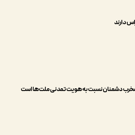
اس دارند
د مخرب دشمنان نسبت به هویت تمدنی ملت‌ها است