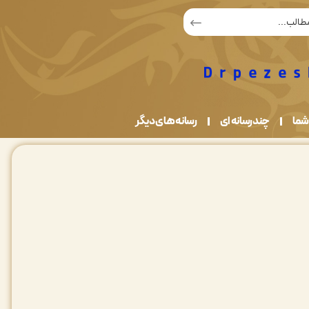
شما
چندرسانه ای
رسانه های دیگر