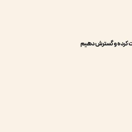
قویت کرده و گسترش دهیم