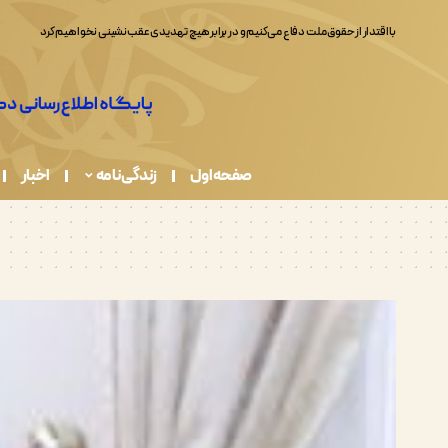
صفحه اول
زندگی نامه
اخبار