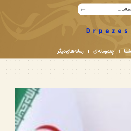
شما
چندرسانه ای
رسانه های دیگر