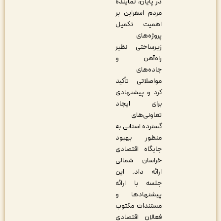
در پایان، نماینده
مردم اسفراین بر
اهمیت تکمیل
پروژه‌های
زیرساختی نظیر
راه‌آهن و
جاده‌های
مواصلاتی تأکید
کرد و پیشنهادی
برای ایجاد
تعاونی‌های
گسترده استانی به
منظور بهبود
جایگاه اقتصادی
خراسان شمالی
ارائه داد. این
جلسه با ارائه
پیشنهادها و
مستندات مکتوب
فعالان اقتصادی