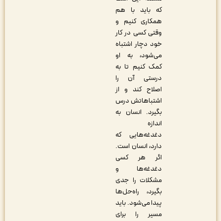
که باید با هم
همکاری کنیم و
وقتی کسی در کار
خود دچار اشتباه
می‌شود، به او
کمک کنیم تا به
درستی آن را
اصلاح کند و از
اشتباهاتش درس
بگیرد. انسان به
اندازه
دغدغه‌هایی که
دارد، انسان است.
اگر هر کسی
دغدغه‌ها و
مشکلات را جدی
بگیرد، راه‌حل‌ها
پیدا می‌شود. باید
مسیر را برای