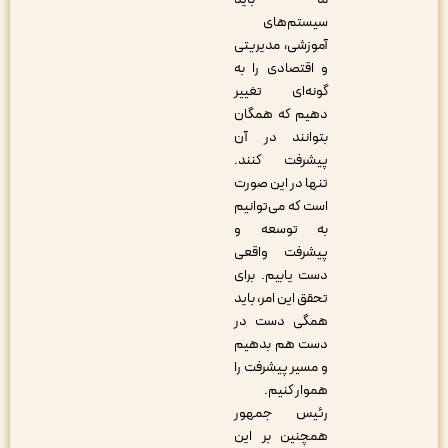
سیستم‌های
آموزشی، مدیریتی
و اقتصادی را به
گونه‌ای تغییر
دهیم که همگان
بتوانند در آن
پیشرفت کنند.
تنها در این صورت
است که می‌توانیم
به توسعه و
پیشرفت واقعی
دست یابیم. برای
تحقق این امر، باید
همگی دست در
دست هم بدهیم
و مسیر پیشرفت را
هموار کنیم.
رئیس جمهور
همچنین بر این