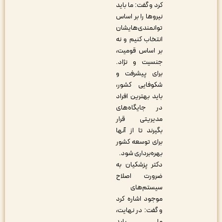
کرد و گفت: ما باید
نیروها را بر اساس
توانمندی‌هایشان
انتخاب کنیم و نه
بر اساس قومیت،
جنسیت و نژاد.
برای پیشرفت و
شکوفایی کشور،
باید بهترین افراد
در جایگاه‌های
مدیریتی قرار
بگیرند تا از آنها
برای توسعه کشور
بهره‌برداری شود.
دکتر پزشکیان به
ضرورت اصلاح
سیستم‌های
موجود اشاره کرد
و گفت: در نهایت،
ما باید