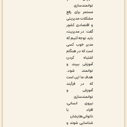
توانمندسازی
مستمر برای رفع
مشکلات مدیریتی
و اقتصادی کشور
گفت: در مدیریت،
باید توجه کنیم که
مدیر خوب کسی
است که در هنگام
اشتباه کردن
آموزش ببیند و
توانمند شود.
هدف ما این است
که در فرآیند
آموزش و
توانمندسازی
نیروی انسانی،
افراد با
ناتوانی‌هایشان
شناسایی شوند و