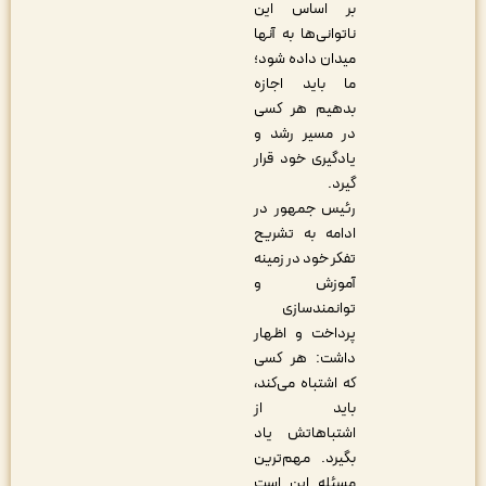
بر اساس این
ناتوانی‌ها به آنها
میدان داده شود؛
ما باید اجازه
بدهیم هر کسی
در مسیر رشد و
یادگیری خود قرار
گیرد.
رئیس جمهور در
ادامه به تشریح
تفکر خود در زمینه
آموزش و
توانمندسازی
پرداخت و اظهار
داشت: هر کسی
که اشتباه می‌کند،
باید از
اشتباهاتش یاد
بگیرد. مهم‌ترین
مسئله این است