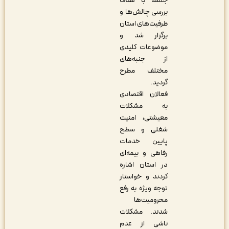
جلسه با هدف
بررسی چالش‌ها و
ظرفیت‌های استان
برگزار شد و
موضوعات کلیدی
از جنبه‌های
مختلف مطرح
گردید.
فعالان اقتصادی
به مشکلات
معیشتی، امنیت
شغلی و سطح
پایین خدمات
رفاهی و بیمه‌ای
در استان اشاره
کردند و خواستار
توجه ویژه به رفع
محرومیت‌ها
شدند. مشکلات
ناشی از عدم