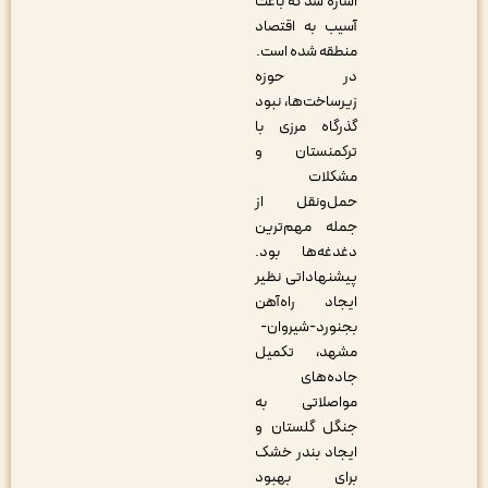
اشاره شد که باعث
آسیب به اقتصاد
منطقه شده است.
در حوزه
زیرساخت‌ها، نبود
گذرگاه مرزی با
ترکمنستان و
مشکلات
حمل‌ونقل از
جمله مهم‌ترین
دغدغه‌ها بود.
پیشنهاداتی نظیر
ایجاد راه‌آهن
بجنورد-شیروان-
مشهد، تکمیل
جاده‌های
مواصلاتی به
جنگل گلستان و
ایجاد بندر خشک
برای بهبود