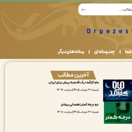
شما
چندرسانه ای
رسانه های دیگر
آخرین مطالب
ماهِ کارآمد؛ یک قدم به پیش برای ایران
شنبه ۳۰ خرداد, ۱۴۰۵ | ساعت: ۱۳:۱۷
دو درجه کمتر؛ همدلی بیشتر
شنبه ۳۰ خرداد, ۱۴۰۵ | ساعت: ۱۳:۱۰