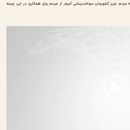
ردم عزیز کشورمان سوخت‌رسانی کنیم. از مردم برای همکاری در این زمینه‌