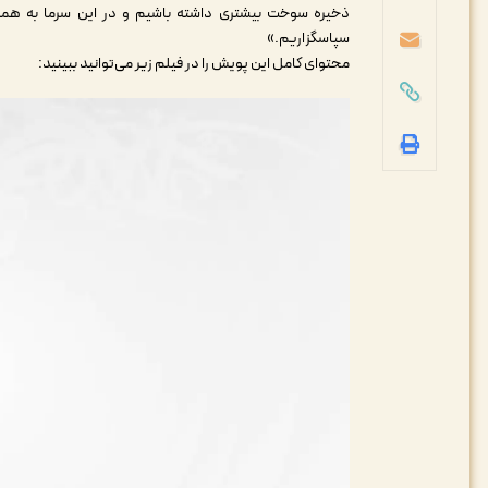
ذخیره سوخت بیشتری داشته باشیم و در این سرما به همه م
سپاسگزاریم.»
محتوای کامل این پویش را در فیلم زیر می‌توانید ببینید:
نمایشگر
ویدیو