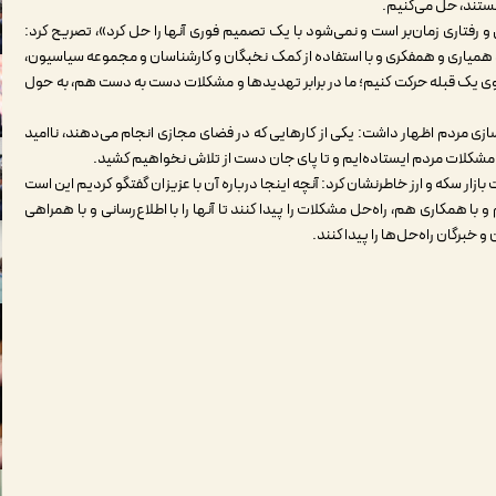
ستند، حل می‌کنیم
.
 رفتاری زمان‌بر است و نمی‌شود با یک تصمیم فوری آنها را حل کرد»، تصریح کرد:
میاری و همفکری و با استفاده از کمک نخبگان و کارشناسان و مجموعه سیاسیون،
 یک قبله حرکت کنیم؛ ما در برابر تهدیدها و مشکلات دست به دست هم، به حول
سازی مردم اظهار داشت: یکی از کارهایی که در فضای مجازی انجام می‌دهند، ناامید
مشکلات مردم ایستاده‌ایم و تا پای جان دست از تلاش نخواهیم کشید
.
ازار سکه و ارز خاطرنشان کرد: آنچه اینجا درباره آن با عزیزان گفتگو کردیم این است
 با همکاری هم، راه‌حل مشکلات را پیدا کنند تا آنها را با اطلاع‌رسانی و با همراهی
خبرگان راه‌حل‌ها را پیدا کنند
.