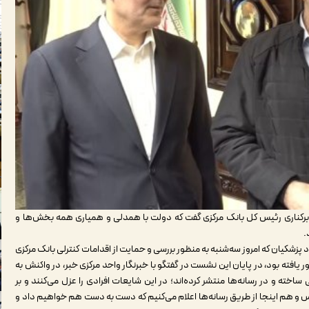
برکناری رئیس کل بانک مرکزی گفت که دولت با همدلی و همیاری همه بخش‌ها و
.
پزشکیان که امروز سه‌شنبه به منظور بررسی و حمایت از اقدامات کنترلی بانک مرکزی
ر یافته بود، در پایان این نشست در گفتگو با خبرنگار واحد مرکزی خبر، در واکنش به
اخته و در رسانه‌ها منتشر کرده‌اند؛ در این شایعات افرادی را عزل می‌کنند و بر
لس و هم اینجا از طریق رسانه‌ها اعلام می‌کنیم که دست به دست هم خواهیم داد و