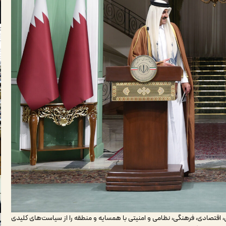
اقتصادی، فرهنگی، نظامی و امنیتی با همسایه و منطقه را از سیاست‌های کلیدی