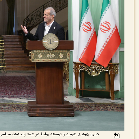
جمهوری‌های تقویت و توسعه روابط در همه زمینه‌ها، سیاسی، 