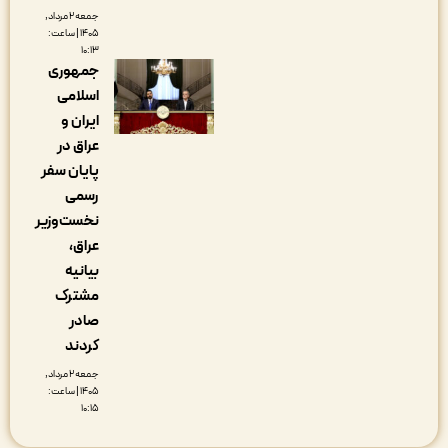
جمعه ۲ مرداد,
۱۴۰۵ | ساعت:
۱۰:۱۳
جمهوری
اسلامی
ایران و
عراق در
پایان سفر
رسمی
نخست‌وزیر
عراق،
بیانیه
مشترک
صادر
کردند
جمعه ۲ مرداد,
۱۴۰۵ | ساعت:
۱۰:۱۵