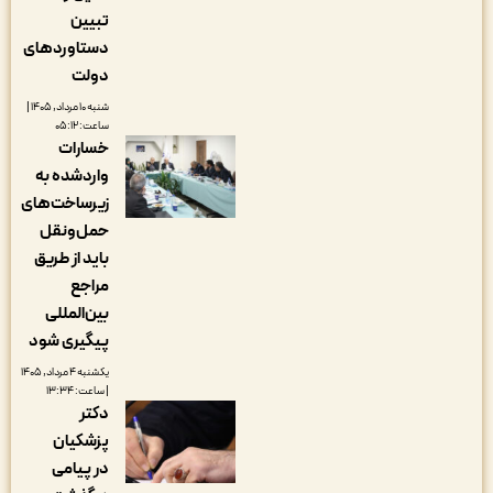
تبیین
دستاوردهای
دولت
شنبه ۱۰ مرداد, ۱۴۰۵ |
ساعت: ۰۵:۱۲
خسارات
واردشده به
زیرساخت‌های
حمل‌ونقل
باید از طریق
مراجع
بین‌المللی
پیگیری شود
یکشنبه ۴ مرداد, ۱۴۰۵
| ساعت: ۱۳:۳۴
دکتر
پزشکیان
در پیامی