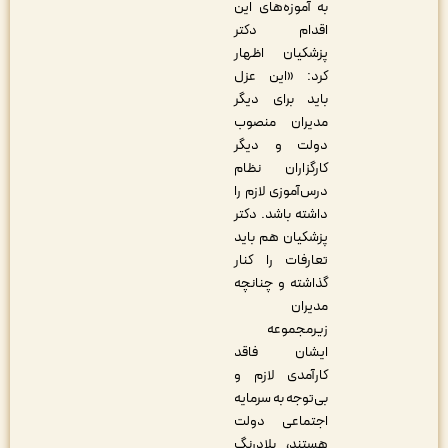
به آموزه‌های این
اقدام دکتر
پزشکیان اظهار
کرد: «این عزل
باید برای دیگر
مدیران منصوب
دولت و دیگر
کارگزاران نظام
درس‌آموزی لازم را
داشته باشد. دکتر
پزشکیان هم باید
تعارفات را کنار
گذاشته و چنانچه
مدیران
زیرمجموعه
ایشان فاقد
کارآمدی لازم و
بی‌توجه به سرمایه
اجتماعی دولت
هستند، بلادرنگ