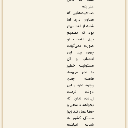
علی‌رغم
صلاحیت‌هایی که
معاون دارد اما
شاید از ابتدا بهتر
بود که تصمیم
برای انتصاب او
صورت نمی‌گرفت
چون بین این
انتصاب و آن
مسئولیت خطیر
به نظر می‌رسد
فاصله جدی
وجود دارد و این
دولت فرصت
زیادی ندارد که
بخواهد با سعی و
خطا عمل کند زیرا
مسائل کشور به
شدت انباشته