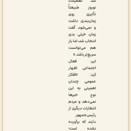
شد. تعطیلات
نوروز طبیعتاً
تأثیری روی
زمان‌بندی داشت
و نمی‌شود گفت
زمان خیلی بدی
انتخاب شد، اما باز
هم می‌توانست
سریع‌تر باشد.»
این فعال
اجتماعی اظهار
کرد: «افکار
عمومی چندان
اهمیتی به این
نوع خبرها
نمی‌دهد و مردم
انتظارات دیگری از
رئیس‌جمهور
دارند که برآورده
نشده است؛