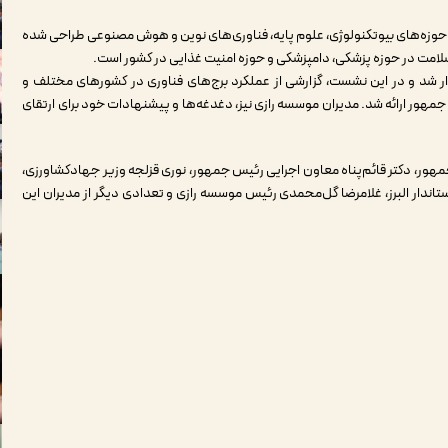
در حوزه‌های بیوتکنولوژی، علوم پایه، فناوری‌های نوین و هوش مصنوعی طراحی شده
لامت در حوزه پزشکی، دامپزشکی و حوزه امنیت غذایی در کشور است.
ار شد و در این نشست، گزارشی از عملکرد برج‌های فناوری در کشورهای مختلف و
مهور ارائه شد. مدیران موسسه رازی نیز، دغدغه‌ها و پیشنهادات خود برای ارتقای
ور، دکتر قائم‌پناه معاون اجرایی رئیس جمهور، نوری قزلجه وزیر جهادکشاورزی،
تاندار البرز، غلامرضا گل‌محمدی رئیس موسسه رازی و تعدادی دیگر از مدیران این