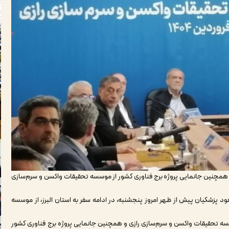
مچنین جانمایی پروژه برج فناوری کشور از موسسه تحقیقات واکسن و سرم‌سازی
ود پزشکیان پیش از ظهر امروز پنجشنبه، در ادامه سفر به استان البرز، از موسسه
ه تحقیقات واکسن و سرم‌سازی رازی و همچنین جانمایی پروژه برج فناوری کشور