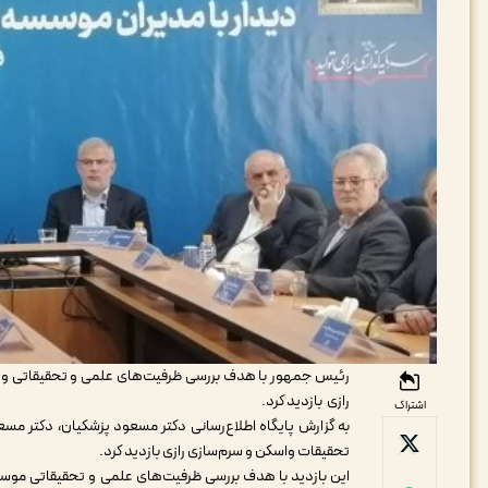
رئیس جمهور با هدف بررسی ظرفیت‌های علمی و تحقیقاتی و ه
رازی بازدید کرد.
اشتراک
به گزارش پایگاه اطلاع‌رسانی دکتر مسعود پزشکیان، دکتر مسع
تحقیقات واسکن و سرم‌سازی رازی بازدید کرد.
این بازدید با هدف بررسی ظرفیت‌های علمی و تحقیقاتی موسس