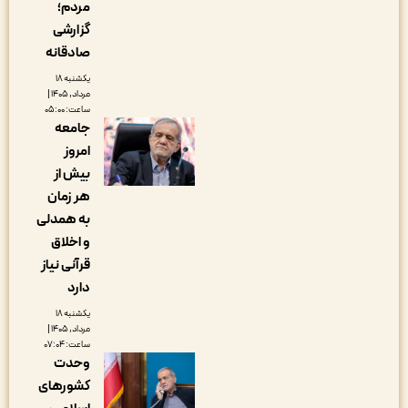
مردم؛
گزارشی
صادقانه
یکشنبه ۱۸
مرداد, ۱۴۰۵ |
ساعت: ۰۵:۰۰
جامعه
امروز
بیش از
هر زمان
به همدلی
و اخلاق
قرآنی نیاز
دارد
یکشنبه ۱۸
مرداد, ۱۴۰۵ |
ساعت: ۰۷:۰۴
وحدت
کشورهای