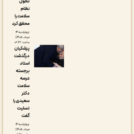
تحول
نظام
سلامت را
محقق کرد
چهارشنبه ۱۴
مرداد, ۱۴۰۵ |
ساعت: ۰۶:۲۶
پزشکیان
درگذشت
استاد
برجسته
عرصه
سلامت
دکتر
سعیدی را
تسلیت
گفت
چهارشنبه ۱۴
مرداد, ۱۴۰۵ |