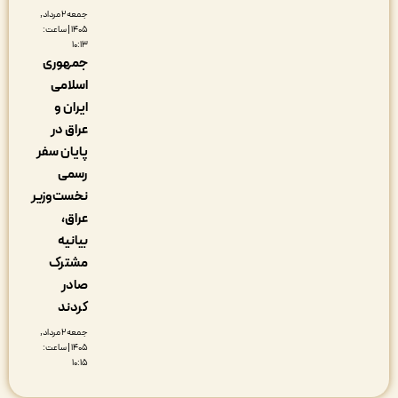
جمعه ۲ مرداد,
۱۴۰۵ | ساعت:
۱۰:۱۳
جمهوری
اسلامی
ایران و
عراق در
پایان سفر
رسمی
نخست‌وزیر
عراق،
بیانیه
مشترک
صادر
کردند
جمعه ۲ مرداد,
۱۴۰۵ | ساعت:
۱۰:۱۵