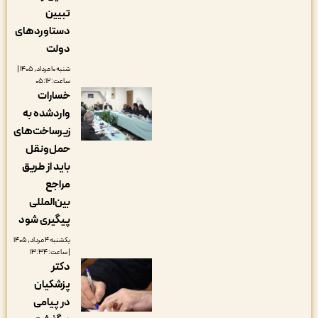
تبیین
دستاوردهای
دولت
شنبه ۱۰ مرداد, ۱۴۰۵ |
ساعت: ۰۵:۱۲
خسارات
واردشده به
زیرساخت‌های
حمل‌ونقل
باید از طریق
مراجع
بین‌المللی
پیگیری شود
یکشنبه ۴ مرداد, ۱۴۰۵
| ساعت: ۱۳:۳۴
دکتر
پزشکیان
در پیامی