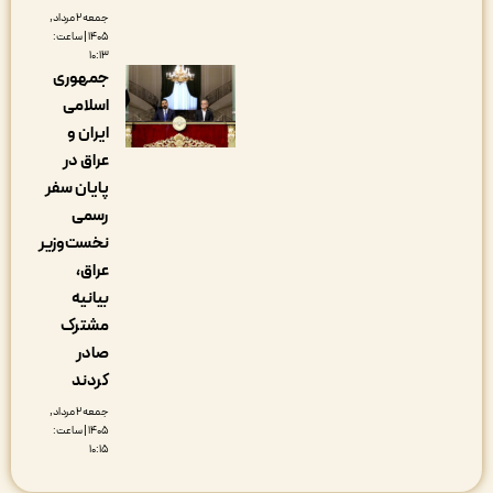
جمعه ۲ مرداد,
۱۴۰۵ | ساعت:
۱۰:۱۳
جمهوری
اسلامی
ایران و
عراق در
پایان سفر
رسمی
نخست‌وزیر
عراق،
بیانیه
مشترک
صادر
کردند
جمعه ۲ مرداد,
۱۴۰۵ | ساعت:
۱۰:۱۵