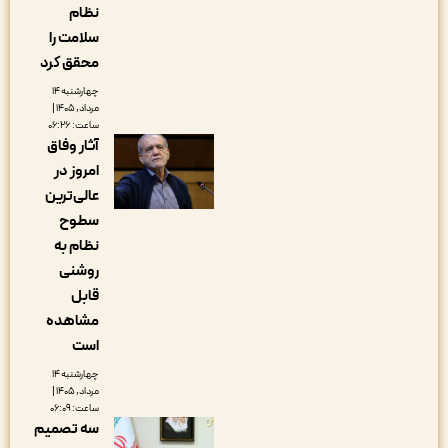
نظام
سلامت را
محقق کرد
چهارشنبه ۱۴
مرداد, ۱۴۰۵ |
ساعت: ۰۶:۲۶
آثار وفاق
امروز در
عالی‌ترین
سطوح
نظام به
روشنی
قابل
مشاهده
است
چهارشنبه ۱۴
مرداد, ۱۴۰۵ |
ساعت: ۰۶:۰۹
سه تصمیم