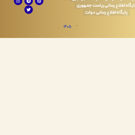
طلاع رسانی ریاست جمهوری
اه اطلاع رسانی دولت
1405