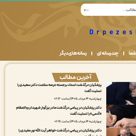
شما
چندرسانه ای
رسانه های دیگر
آخرین مطالب
پزشکیان درگذشت استاد برجسته عرصه سلامت دکتر سعیدی را
تسلیت گفت
چهارشنبه ۱۴ مرداد, ۱۴۰۵ | ساعت: ۰۶:۱۲
دکتر پزشکیان در پیامی درگذشت مادر بزرگوار شهیدان والامقام
«آدمی» را تسلیت گفت
چهارشنبه ۱۴ مرداد, ۱۴۰۵ | ساعت: ۰۶:۱۹
دکتر پزشکیان در پیامی درگذشت خواهر آیت الله نور مفیدی را