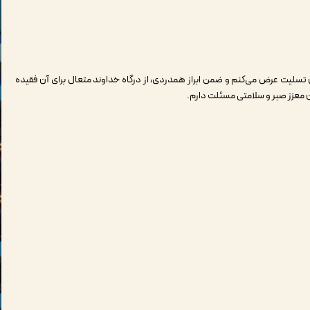
ن تسلیت عرض می‌کنم و ضمن ابراز همدردی، از درگاه خداوند متعال برای آن فقیده
ن معزز صبر و سلامتی مسئلت دارم.