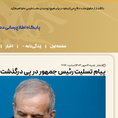
صفحه اول
زندگی نامه
اخبار
انتشار : شنبه ۱۲ مهر, ۱۴۰۴ | ساعت: ۲۱:۱۲
پیام تسلیت رئیس جمهور در پی درگذشت 