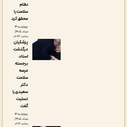
نظام
سلامت را
محقق کرد
چهارشنبه ۱۴
مرداد, ۱۴۰۵ |
ساعت: ۰۶:۲۶
پزشکیان
درگذشت
استاد
برجسته
عرصه
سلامت
دکتر
سعیدی را
تسلیت
گفت
چهارشنبه ۱۴
مرداد, ۱۴۰۵ |
ساعت: ۰۶:۱۲