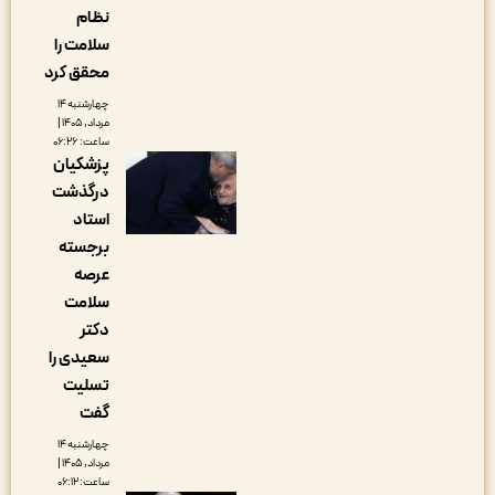
نظام
سلامت را
محقق کرد
چهارشنبه ۱۴
مرداد, ۱۴۰۵ |
ساعت: ۰۶:۲۶
پزشکیان
درگذشت
استاد
برجسته
عرصه
سلامت
دکتر
سعیدی را
تسلیت
گفت
چهارشنبه ۱۴
مرداد, ۱۴۰۵ |
ساعت: ۰۶:۱۲