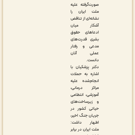
صورت‌گرفته علیه
ملت ایران را
نشانه‌ای از تناقض
آشکار میان
ادعاهای حقوق
بشری قدرت‌های
مدعی و رفتار
عملی آنان
دانست.
دکتر پزشکیان با
اشاره به حملات
انجام‌شده علیه
مراکز درمانی،
آموزشی، انتظامی
و زیرساخت‌های
حیاتی کشور در
جریان جنگ اخیر،
اظهار داشت:
ملت ایران در برابر