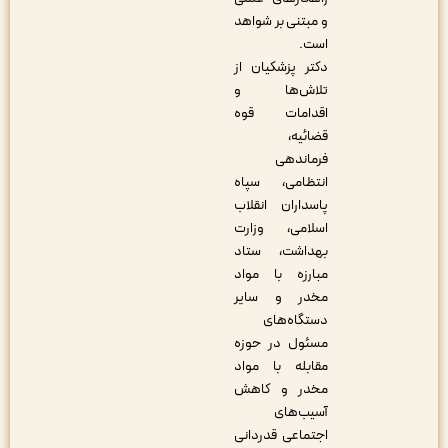
و مبتنی بر شواهد
است.
دکتر پزشکیان از
تلاش‌ها و
اقدامات قوه
قضائیه،
فرماندهی
انتظامی، سپاه
پاسداران انقلاب
اسلامی، وزارت
بهداشت، ستاد
مبارزه با مواد
مخدر و سایر
دستگاه‌های
مسئول در حوزه
مقابله با مواد
مخدر و کاهش
آسیب‌های
اجتماعی قدردانی