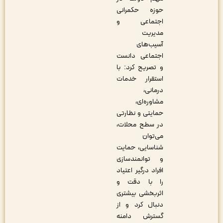
حوزه حکمرانی
اجتماعی و
مدیریت
آسیب‌های
اجتماعی دانست
و تصریح کرد: با
استقرار خدمات
درمانی،
مشاوره‌ای،
حمایتی و نظارتی
در سطح محلات،
می‌توان
شناسایی، حمایت
و توانمندسازی
افراد درگیر اعتیاد
را با دقت و
اثربخشی بیشتری
دنبال کرد و از
گسترش دامنه