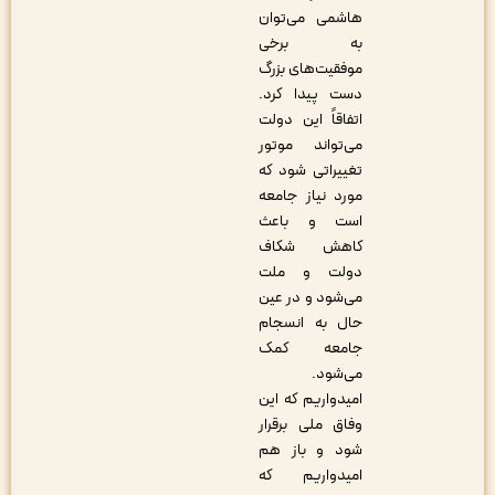
هاشمی می‌توان
به برخی
موفقیت‌های بزرگ
دست پیدا کرد.
اتفاقاً این دولت
می‌تواند موتور
تغییراتی شود که
مورد نیاز جامعه
است و باعث
کاهش شکاف
دولت و ملت
می‌شود و در عین
حال به انسجام
جامعه کمک
می‌شود.
امیدواریم که این
وفاق ملی برقرار
شود و باز هم
امیدواریم که