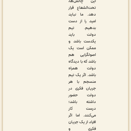
این چالش‌ها،
تحت‌الشعاع قرار
دهد. ما نباید
امید را از دست
بدهیم. تیم
دولت باید
یکدست باشد و
ممکن است یک
اصولگرایی هم
باشد که با دیدگاه
دولت همراه
باشد. اگر یک تیم
منسجم با هر
جریان فکری در
دولت حضور
داشته باشد؛
درست کار
می‌کنند. اما اگر
افراد از یک جریان
فکری و