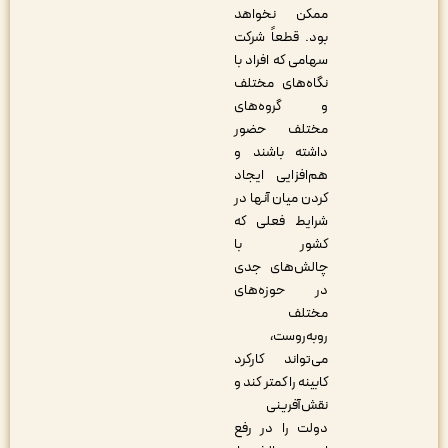
ممکن نخواهد
بود. قطعاً شرکت
سهامی که افراد با
نگاه‌های مختلف
و گروه‌های
مختلف حضور
داشته باشند و
هم‌افزایی ایجاد
کردن میان آنها در
شرایط فعلی که
کشور با
چالش‌های جدی
در حوزه‌های
مختلف
روبه‌روست،
می‌تواند کارکرد
کابینه را کمتر کند و
نقش‌آفرینی
دولت را در رفع