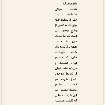
ناهماهنگ
باشند، موفق
نخواهند بود.
یکی از شرایط لازم
برای کنده شدن از
وضع موجود این
است که ما دست
یاری به سمت
همه دراز کنیم و از
همه جریانات
فکری که دلسوز
ایران هستند و
می‌خواهند ایران
از شرایط موجود
خارج شود، در
کابینه حضور
داشته باشند. در
این شرایط کسانی‌
که کاربلد هستند،