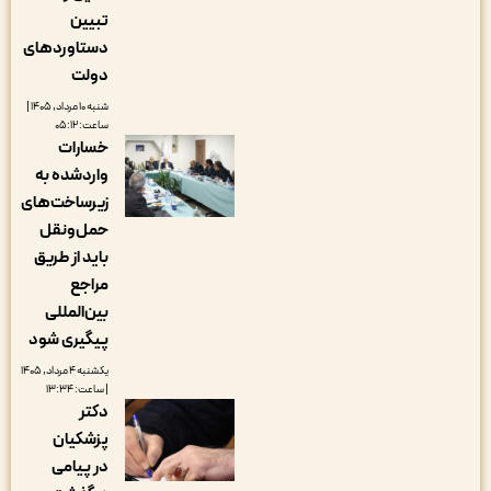
تبیین
دستاوردهای
دولت
شنبه ۱۰ مرداد, ۱۴۰۵ |
ساعت: ۰۵:۱۲
خسارات
واردشده به
زیرساخت‌های
حمل‌ونقل
باید از طریق
مراجع
بین‌المللی
پیگیری شود
یکشنبه ۴ مرداد, ۱۴۰۵
| ساعت: ۱۳:۳۴
دکتر
پزشکیان
در پیامی