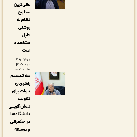
عالی‌ترین
سطوح
نظام به
روشنی
قابل
مشاهده
است
چهارشنبه ۱۴
مرداد, ۱۴۰۵ |
ساعت: ۰۶:۰۹
سه تصمیم
راهبردی
دولت برای
تقویت
نقش‌آفرینی
دانشگاه‌ها
در حکمرانی
و توسعه