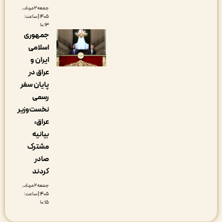
جمعه ۲ مرداد,
۱۴۰۵ | ساعت:
۱۰:۱۳
جمهوری
اسلامی
ایران و
عراق در
پایان سفر
رسمی
نخست‌وزیر
عراق،
بیانیه
مشترک
صادر
کردند
جمعه ۲ مرداد,
۱۴۰۵ | ساعت:
۱۰:۱۵