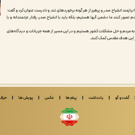
زمند انشراح صدر و پرهیز از هر گونه برخوردهای تند و نادرست عنوان کرد و گفت:
م تصور کنند ما دشمن آنها هستیم، بلکه باید با انشراح صدر، رفتار عزتمندانه و با
ی به مردم و حل مشکلات کشور هستیم و در این مسیر از همه جریانات و دیدگاه‌های
در این هدف مقدس کمک کنند.
گفت و گو
یادداشت
پیام ها
عکس
پویش ها
حرف 