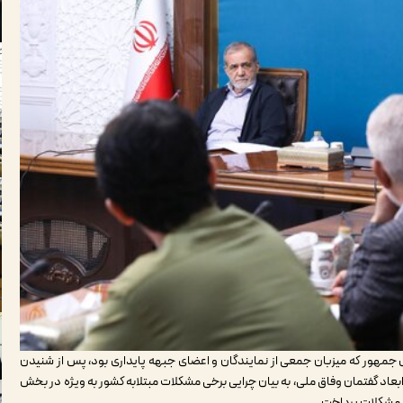
یس جمهور که میزبان جمعی از نمایندگان و اعضای جبهه پایداری بود، پس از شنیدن
عاد گفتمان وفاق ملی، به بیان چرایی برخی مشکلات مبتلابه کشور به ویژه در بخش
 مشکلات پرداخت.