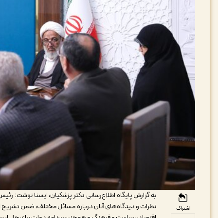
به گزارش پایگاه اطلاع‌رسانی دکتر پزشکیان، ایسنا نوشت: رئ
نظرات و دیدگاه‌های آنان درباره مسائل مختلف، ضمن تشریح اب
اشتراک
اقتصاد، سیاست و فرهنگ و همچنین برنامه دولت برای حل این