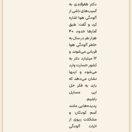
دکتر ظفرقندی به
آسیب‌های ناشی از
آلودگی هوا اشاره
کرد و گفت: طبق
آمارها حدود ۴۰
هزار نفر در سال به
خاطر آلودگی هوا
قربانی می‌شوند و
۱۲ میلیارد دلار به
کشور خسارت وارد
می‌شود و اینها
نشان می‌دهد که
باید به فکر حل
این مسایل
باشیم.
پدید‌ه‌هایی مانند
آسم کودکان و
مشکلات ریوی از
اثرات آلودگی