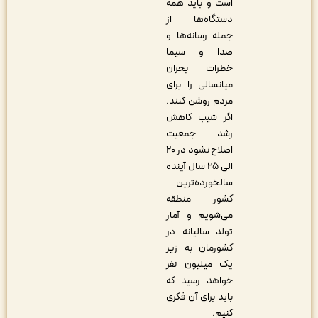
است و باید همه
دستگاه‌ها از
جمله رسانه‌ها و
صدا و سیما
خطرات بحران
میانسالی را برای
مردم روشن کنند.
اگر شیب کاهش
رشد جمعیت
اصلاح نشود در ۲۰
الی ۲۵ سال آینده
سالخورده‌ترین
کشور منطقه
می‌شویم و آمار
تولد سالیانه در
کشورمان به زیر
یک میلیون نفر
خواهد رسید که
باید برای آن فکری
کنیم.