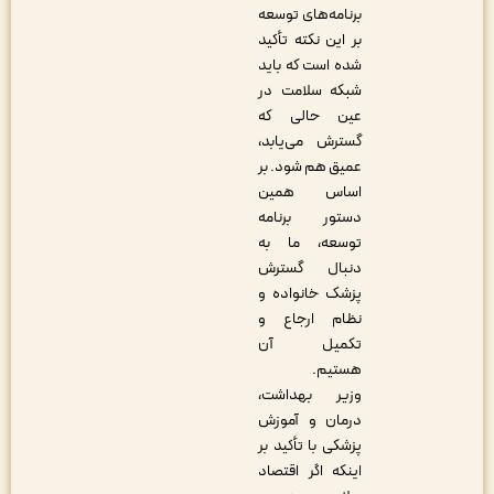
برنامه‌های توسعه
بر این نکته تأکید
شده است که باید
شبکه سلامت در
عین حالی که
گسترش می‌یابد،
عمیق هم شود. بر
اساس همین
دستور برنامه
توسعه، ما به
دنبال گسترش
پزشک خانواده و
نظام ارجاع و
تکمیل آن
هستیم.
وزیر بهداشت،
درمان و آموزش
پزشکی با تأکید بر
اینکه اگر اقتصاد