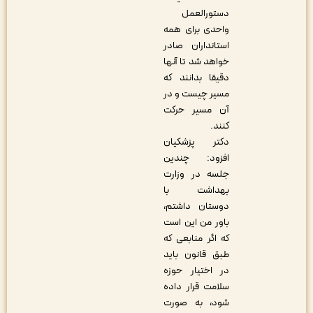
دستورالعمل
واحدی برای همه
استانداران صادر
خواهد شد تا آنها
دقیقا بدانند که
مسیر چیست و در
آن مسیر حرکت
کنند.
دکتر پزشکیان
افزود: چندین
جلسه در وزارت
بهداشت با
دوستان داشتم،
باور من این است
که اگر منابعی که
طبق قانون باید
در اختیار حوزه
سلامت قرار داده
شود، به صورت