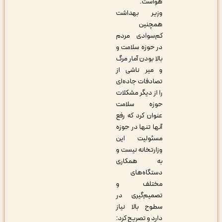
هواست.
وزیر بهداشت
همچنین
کم‌سوادی مردم
در حوزه سلامت و
بالا بودن آمار مرگ
و میر ناشی از
تصادفات جاده‌ای
را از دیگر مشکلات
حوزه سلامت
عنوان کرد که رفع
آنها تنها در حوزه
مسئولیت این
وزارتخانه نیست و
به همکاری
دستگاه‌های
مختلف و
تصمیم‌گیری در
سطوح بالا نیاز
دارد و تصریح کرد: