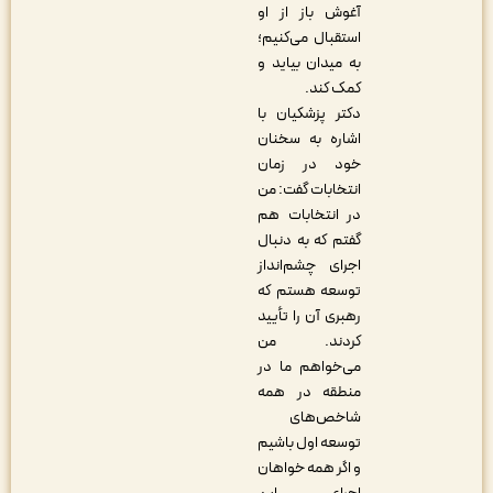
آغوش باز از او
استقبال می‌کنیم؛
به میدان بیاید و
کمک کند.
دکتر پزشکیان با
اشاره به سخنان
خود در زمان
انتخابات گفت: من
در انتخابات هم
گفتم که به دنبال
اجرای چشم‌انداز
توسعه هستم که
رهبری آن را تأیید
کردند. من
می‌خواهم ما در
منطقه در همه
شاخص‌های
توسعه اول باشیم
و اگر همه خواهان