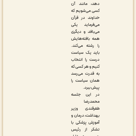
دهد، مانند آن
کسی می‌شویم که
خداوند در قرآن
می‌فرماید یکی
می‌بافد و دیگری
همه بافته‌هایش
را رشته می‌کند.
باید یک سیاست
درست را انتخاب
کنیم و هر کسی که
به قدرت می‌رسد
همان سیاست را
پیش ببرد.
در این جلسه
محمدرضا
ظفرقندی وزیر
بهداشت، درمان و
آموزش پزشکی با
تشکر از رئیس