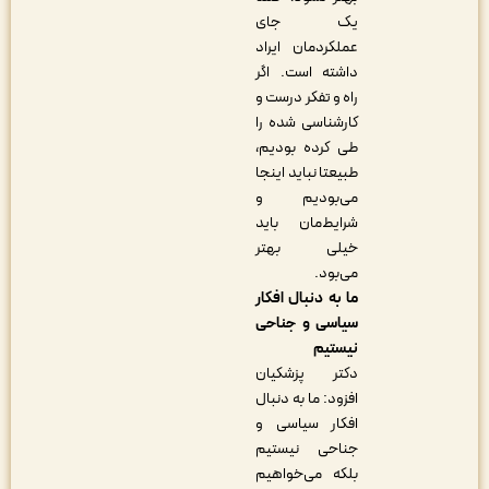
یک جای
عملکردمان ایراد
داشته است. اگر
راه و تفکر درست و
کارشناسی شده را
طی کرده بودیم،
طبیعتا نباید اینجا
می‌بودیم و
شرایط‌مان باید
خیلی بهتر
می‌بود.
ما به دنبال افکار
سیاسی و جناحی
نیستیم
دکتر پزشکیان
افزود: ما به دنبال
افکار سیاسی و
جناحی نیستیم
بلکه می‌خواهیم