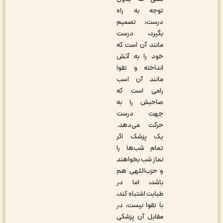
توجه به راه
درست، تصمیم
بگیرد، درست
مانند آن است که
خود را به آتش
انداخته و تقوا
مانند آن اسب
رامی است که
صاحبش را به
جهت درست
حرکت می‌دهد.
یک پزشک اگر
تمام شب‌ها را
نماز شب بخواهند
و حزب‌اللهی هم
باشد، اما در
طبابت اشتباه کند،
با تقوا نیست، در
مقابل آن پزشکی