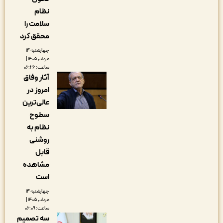
نظام
سلامت را
محقق کرد
چهارشنبه ۱۴
مرداد, ۱۴۰۵ |
ساعت: ۰۶:۲۶
آثار وفاق
امروز در
عالی‌ترین
سطوح
نظام به
روشنی
قابل
مشاهده
است
چهارشنبه ۱۴
مرداد, ۱۴۰۵ |
ساعت: ۰۶:۰۹
سه تصمیم