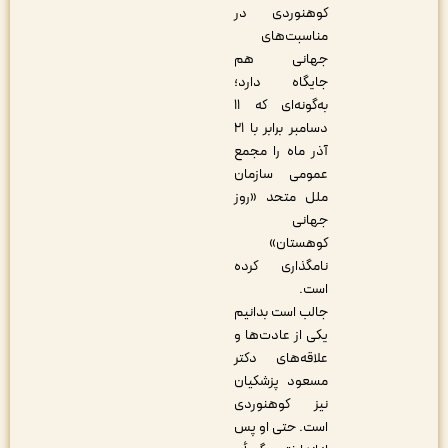
کوهنوردی در
مناسبت‌های
جهانی هم
جایگاه دارد؛
به‌گونه‌ای که ۱۱
دسامبر برابر با ۲۱
آذر ماه را مجمع
عمومی سازمان
ملل متحد «روز
جهانی
کوهستان»
نامگذاری کرده
است.
جالب است بدانیم
یکی از عادت‌ها و
علاقه‌های دکتر
مسعود پزشکیان
نیز کوهنوردی
است. حتی او پس