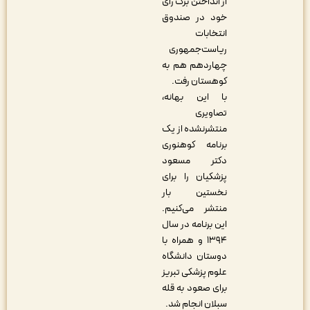
از انداختن برگ رأی
خود در صندوق
انتخابات
ریاست‌جمهوری
چهاردهم هم به
کوهستان رفت.
با این بهانه،
تصاویری
منتشرنشده از یک
برنامه کوهنوری
دکتر مسعود
پزشکیان را برای
نخستین بار
منتشر می‌کنیم.
این برنامه در سال
۱۳۹۴ و همراه با
دوستان دانشگاه
علوم پزشکی تبریز
برای صعود به قله
سبلان انجام شد.