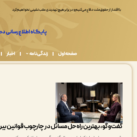
صفحه اول
زندگی نامه
اخبار
گفت‌وگو، بهترین راه‌حل مسائل در چارچوب قوانین بین