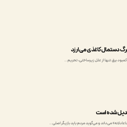
برگ دستمال‌کاغذی می‌ارزد
 کمبود برق تنها از علل زیرساختی، تحریم…
بدیل شده است
عادلانه» می‌داند و می‌گوید مردم باید بازیگر اصلی…