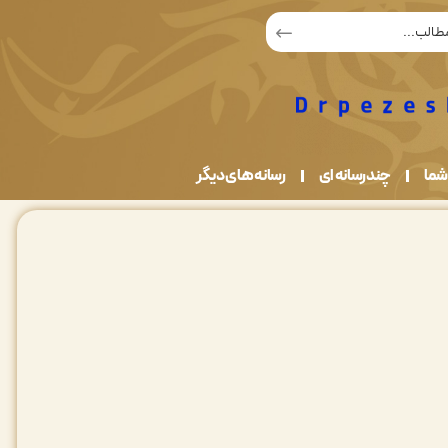
شما
چندرسانه ای
رسانه های دیگر