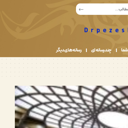
شما
چندرسانه ای
رسانه های دیگر