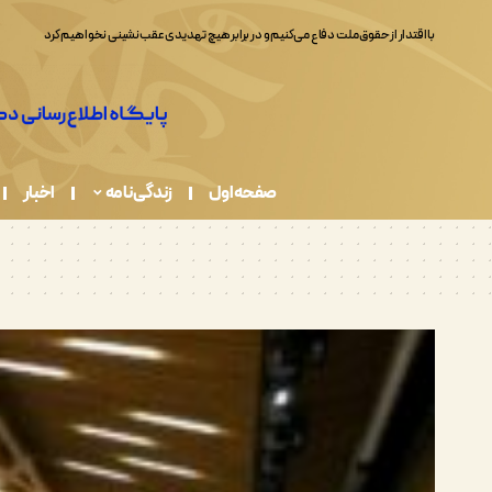
صفحه اول
زندگی نامه
اخبار