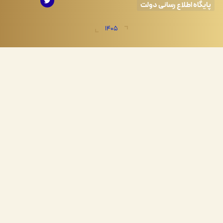
اه اطلاع رسانی دولت
1405