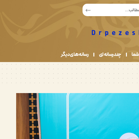
شما
چندرسانه ای
رسانه های دیگر