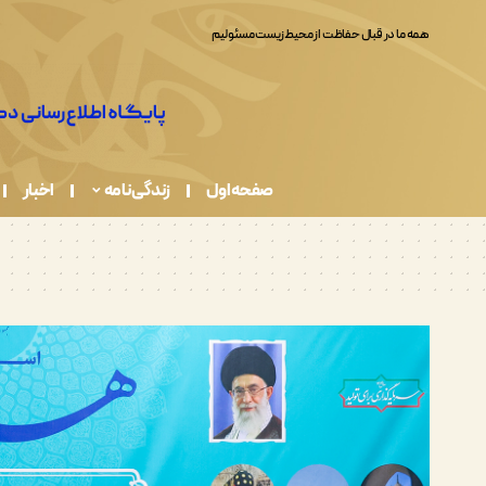
همه ما در قبال حفاظت از محیط زیست مسئولیم
صفحه اول
زندگی نامه
اخبار