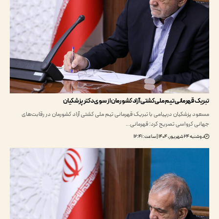
 قهرمانی تیم ملی کشتی آزاد کشورمان از سوی دکتر پزشکیان
 پزشکیان درپیامی با تبریک قهرمانی تیم ملی کشتی آزاد کشورمان در رقابت‌های
 کرواسی تصریح کرد: قهرمانی…
 ۱۴۰۴ | ساعت: ۱۲:۴۱