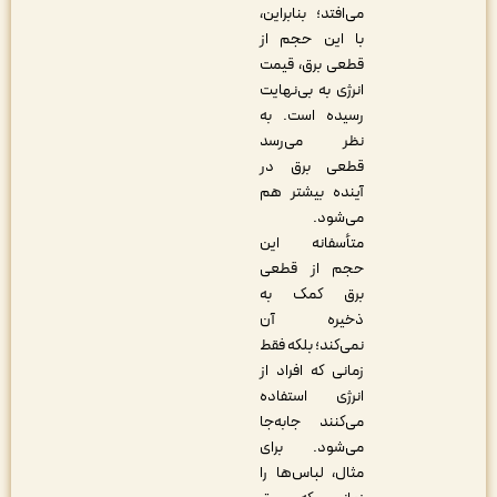
می‌افتد؛ بنابراین،
با این حجم از
قطعی برق، قیمت
انرژی به بی‌نهایت
رسیده است. به
نظر می‌رسد
قطعی برق در
آینده بیشتر هم
می‌شود.
متأسفانه این
حجم از قطعی
برق کمک به
ذخیره آن
نمی‌کند؛ بلکه فقط
زمانی که افراد از
انرژی استفاده
می‌کنند جابه‌جا
می‌شود. برای
مثال، لباس‌ها را