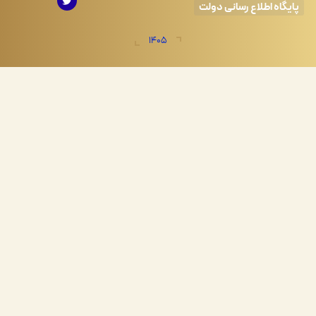
اه اطلاع رسانی دولت
1405