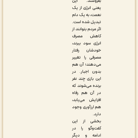
بفروشند. این
یعنی انرژی از یک
نعمت، به یک دام
تبدیل شده است.
اگر مردم بتوانند از
کاهش مصرف
انرژی سود ببرند،
خودشان رفتار
مصرفی را تغییر
می‌دهند؛ آن هم
بدون اجبار. در
این بازی چند نفر
برنده می‌شوند که
در آن هم رفاه
افزایش می‌یابد،
هم ارزآوری وجود
دارد.
بخشی از این
کفت‌وگو را در
ادامه و دیگر