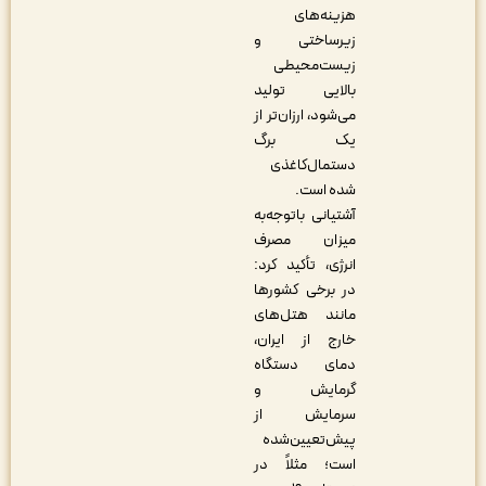
هزینه‌های
زیرساختی و
زیست‌محیطی
بالایی تولید
می‌شود، ارزان‌تر از
یک برگ
دستمال‌کاغذی
شده است.
آشتیانی باتوجه‌به
میزان مصرف
انرژی، تأکید کرد:
در برخی کشورها
مانند هتل‌های
خارج از ایران،
دمای دستگاه
گرمایش و
سرمایش از
پیش‌تعیین‌شده
است؛ مثلاً در