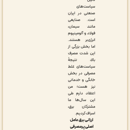
سیاست‌های
صنعتی در ایران
است. صنایعی
مانند سیمان،
فولاد و آلومینیوم
انرژی‌بر هستند.
اما بخش بزرگی از
این شدت مصرف
بالا، نتیجۀ
سیاست‌های غلط
مصرفی در بخش
خانگی و خدماتی
نیز هست؛ من
اعتقاد دارم طی
این سال‌ها ما
مشترکان برق،
اسراف کردیم.
ارزانی برق عامل
اصلی پرمصرفی