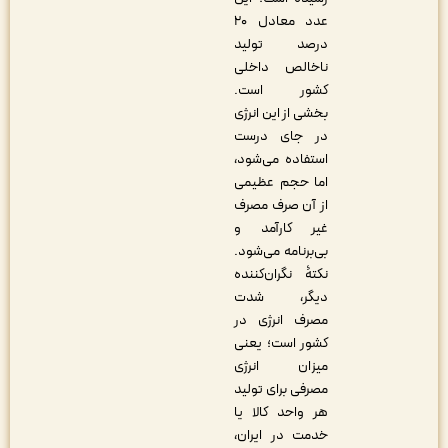
عدد معادل ۲۰
درصد تولید
ناخالص داخلی
کشور است.
بخشی از این انرژی
در جای درست
استفاده می‌شود،
اما حجم عظیمی
از آن صرف مصرف
غیر کارآمد و
بی‌برنامه می‌شود.
نکتۀ نگران‌کننده
دیگر، شدت
مصرف انرژی در
کشور است؛ یعنی
میزان انرژی
مصرفی برای تولید
هر واحد کالا یا
خدمت در ایران،