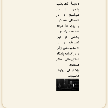
وسیلۀ گرمایشی،
پنجره را باز
می‌کنیم و در
تابستان هم کولر
را روی ۱۸ درجه
تنظیم می‌کنیم.
بخشی از این
گفت‌وگو را در
ادامه و مشروح آن
را در آپارات پایگاه
اطلاع‌رسانی دکتر
مسعود
پزشکیان می‌توانی
د ببینید.