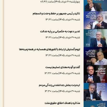
چهارشنبه ۲۰ خرداد, ۱۴۰۵ | ساعت: ۰۸:۴۸
تاکید رئیس جمهور بر حفظ وحدت و انسجام
شنبه ۳۰ خرداد, ۱۴۰۵ | ساعت: ۱۳:۳۱
غدیر دعوت به حکمرانی بر پایه عدالت
شنبه ۳۰ خرداد, ۱۴۰۵ | ساعت: ۱۳:۳۱
لزوم گسترش ارتباط با کشورهای همسایه در همه زمینه‌ها
شنبه ۳۰ خرداد, ۱۴۰۵ | ساعت: ۱۳:۳۱
گفت‌و گو به معنای تسلیم نیست
شنبه ۳۰ خرداد, ۱۴۰۵ | ساعت: ۱۳:۳۲
اینترنت بخش جدانشدنی زندگی مردم
شنبه ۳۰ خرداد, ۱۴۰۵ | ساعت: ۱۳:۳۰
مذاکره‌ با هدف احقاق حقوق ملت