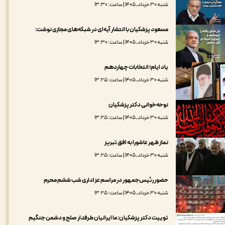
شنبه ۳۰ خرداد, ۱۴۰۵ | ساعت: ۱۳:۳۰
مسعود پزشکیان با انتشار آیه‌ای در شبکه‌های مجازی نوشت:
شنبه ۳۰ خرداد, ۱۴۰۵ | ساعت: ۱۳:۳۰
یاد ایام؛ انتخابات چهاردهم
شنبه ۳۰ خرداد, ۱۴۰۵ | ساعت: ۱۳:۲۵
نوحه‌خوانی دکتر پزشکیان
شنبه ۳۰ خرداد, ۱۴۰۵ | ساعت: ۱۳:۲۵
نماز ظهر عاشورا به افق تبریز
شنبه ۳۰ خرداد, ۱۴۰۵ | ساعت: ۱۳:۲۵
حضور رئیس‌جمهور در مراسم عزاداری شب ششم محرم
شنبه ۳۰ خرداد, ۱۴۰۵ | ساعت: ۱۳:۲۵
توییت دکتر پزشکیان: ما ایرانیان طرفدار صلح و دشمن جنگیم