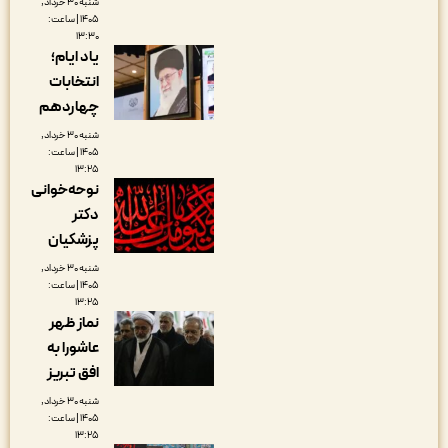
شنبه ۳۰ خرداد,
۱۴۰۵ | ساعت:
۱۳:۳۰
یاد ایام؛
انتخابات
چهاردهم
شنبه ۳۰ خرداد,
۱۴۰۵ | ساعت:
۱۳:۲۵
نوحه‌خوانی
دکتر
پزشکیان
شنبه ۳۰ خرداد,
۱۴۰۵ | ساعت:
۱۳:۲۵
نماز ظهر
عاشورا به
افق تبریز
شنبه ۳۰ خرداد,
۱۴۰۵ | ساعت:
۱۳:۲۵