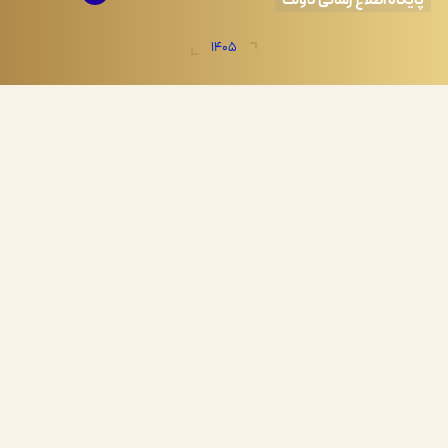
اه اطلاع رسانی دولت
1405