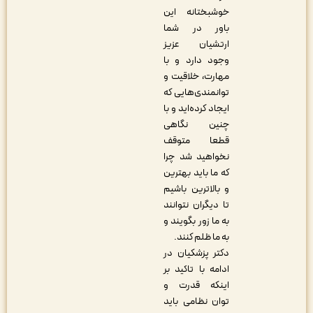
خوشبختانه این
باور در شما
ارتشیان عزیز
وجود دارد و با
مهارت، خلاقیت و
توانمندی‌هایی که
ایجاد کرده‌اید و با
چنین نگاهی
قطعا متوقف
نخواهید شد چرا
که ما باید بهترین
و بالاترین باشیم
تا دیگران نتوانند
به ما زور بگویند و
به ما ظلم کنند.
دکتر پزشکیان در
ادامه با تاکید بر
اینکه قدرت و
توان نظامی باید