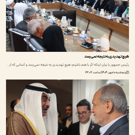
هدیدی به نتیجه نمی‌رسد
جمهور با بیان اینکه اگر با هم باشیم، هیچ تهدیدی به نتیجه نمی‌رسد و کسانی که از…
, ۱۴۰۴ | ساعت: ۲۲:۰۹