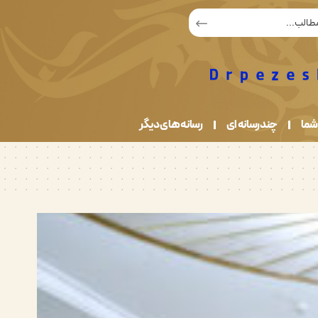
شما
چندرسانه ای
رسانه های دیگر