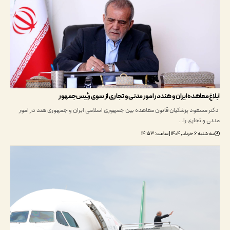
 معاهده ایران و هند در امور مدنی و تجاری از سوی رئیس‌جمهور
مسعود پزشکیان قانون معاهده بین جمهوری اسلامی ایران و جمهوری هند در امور
و تجاری را…
, ۱۴۰۴ | ساعت: ۱۴:۵۳