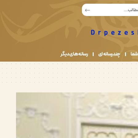
شما
چندرسانه ای
رسانه های دیگر