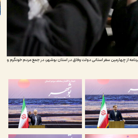
رنامه از چهارمین سفر استانی دولت وفاق در استان بوشهر، در جمع مردم خونگرم و