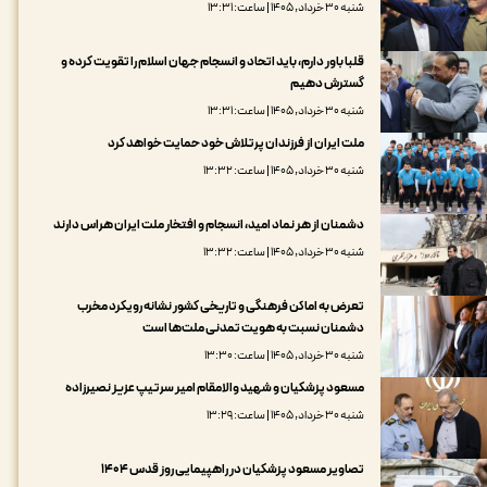
شنبه ۳۰ خرداد, ۱۴۰۵ | ساعت: ۱۳:۳۱
قلبا باور دارم، باید اتحاد و انسجام جهان اسلام را تقویت کرده و
گسترش دهیم
شنبه ۳۰ خرداد, ۱۴۰۵ | ساعت: ۱۳:۳۱
ملت ایران از فرزندان پرتلاش خود حمایت خواهد کرد
شنبه ۳۰ خرداد, ۱۴۰۵ | ساعت: ۱۳:۳۲
دشمنان از هر نماد امید، انسجام و افتخار ملت ایران هراس دارند
شنبه ۳۰ خرداد, ۱۴۰۵ | ساعت: ۱۳:۳۲
تعرض به اماکن فرهنگی و تاریخی کشور نشانه رویکرد مخرب
دشمنان نسبت به هویت تمدنی ملت‌ها است
شنبه ۳۰ خرداد, ۱۴۰۵ | ساعت: ۱۳:۳۰
مسعود پزشکیان و شهید والامقام امیر سرتیپ عزیز نصیرزاده
شنبه ۳۰ خرداد, ۱۴۰۵ | ساعت: ۱۳:۲۹
تصاویر مسعود پزشکیان در راهپیمایی روز قدس ۱۴۰۴