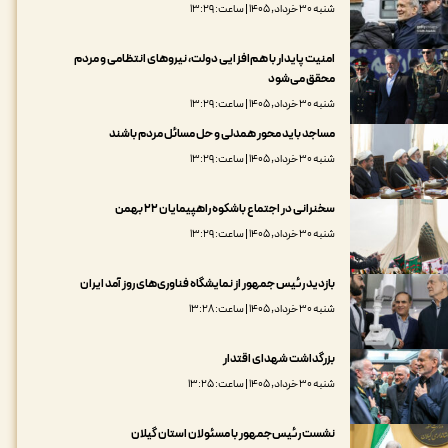
شنبه ۳۰ خرداد, ۱۴۰۵ | ساعت: ۱۳:۲۹
امنیت پایدار با هم‌افزایی دولت، نیروهای انتظامی و مردم
محقق می‌شود
شنبه ۳۰ خرداد, ۱۴۰۵ | ساعت: ۱۳:۲۹
مساجد باید محور همدلی و حل مسائل مردم باشند
شنبه ۳۰ خرداد, ۱۴۰۵ | ساعت: ۱۳:۲۹
سخنرانی در اجتماع باشکوه راهپیمایان ۲۲ بهمن
شنبه ۳۰ خرداد, ۱۴۰۵ | ساعت: ۱۳:۲۹
بازدید رئیس جمهور از نمایشگاه فناوری‌های روز آمد ایران
شنبه ۳۰ خرداد, ۱۴۰۵ | ساعت: ۱۳:۲۸
بزرگداشت شهدای اقتدار
شنبه ۳۰ خرداد, ۱۴۰۵ | ساعت: ۱۳:۲۵
نشست رئیس‌جمهور با مسئولان استان گیلان