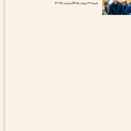
شنبه ۳۰ خرداد, ۱۴۰۵ | ساعت: ۱۳:۲۵