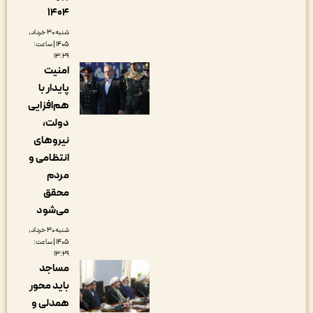
۱۴۰۴
شنبه ۳۰ خرداد,
۱۴۰۵ | ساعت:
۱۳:۲۹
امنیت
پایدار با
هم‌افزایی
دولت،
نیروهای
انتظامی و
مردم
محقق
می‌شود
شنبه ۳۰ خرداد,
۱۴۰۵ | ساعت:
۱۳:۲۹
مساجد
باید محور
همدلی و