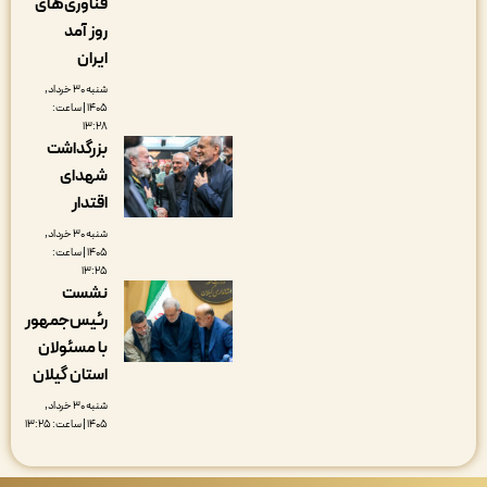
فناوری‌های
روز آمد
ایران
شنبه ۳۰ خرداد,
۱۴۰۵ | ساعت:
۱۳:۲۸
بزرگداشت
شهدای
اقتدار
شنبه ۳۰ خرداد,
۱۴۰۵ | ساعت:
۱۳:۲۵
نشست
رئیس‌جمهور
با مسئولان
استان گیلان
شنبه ۳۰ خرداد,
۱۴۰۵ | ساعت: ۱۳:۲۵