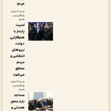
۱۴۰۴
شنبه ۳۰ خرداد,
۱۴۰۵ | ساعت:
۱۳:۲۹
امنیت
پایدار با
هم‌افزایی
دولت،
نیروهای
انتظامی و
مردم
محقق
می‌شود
شنبه ۳۰ خرداد,
۱۴۰۵ | ساعت:
۱۳:۲۹
مساجد
باید محور
همدلی و