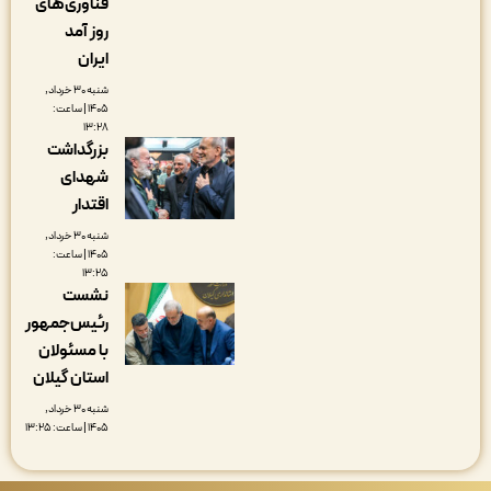
فناوری‌های
روز آمد
ایران
شنبه ۳۰ خرداد,
۱۴۰۵ | ساعت:
۱۳:۲۸
بزرگداشت
شهدای
اقتدار
شنبه ۳۰ خرداد,
۱۴۰۵ | ساعت:
۱۳:۲۵
نشست
رئیس‌جمهور
با مسئولان
استان گیلان
شنبه ۳۰ خرداد,
۱۴۰۵ | ساعت: ۱۳:۲۵